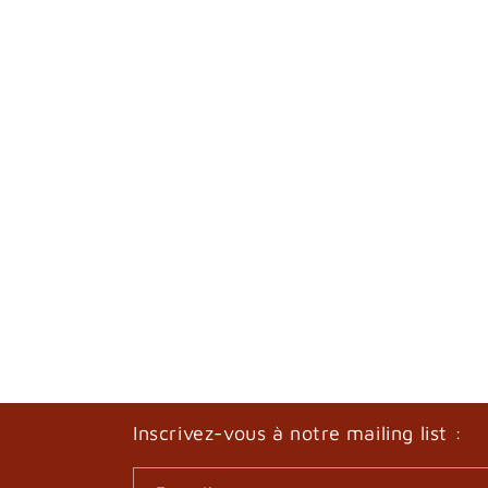
Inscrivez-vous à notre mailing list :