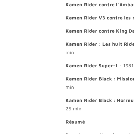
Kamen Rider contre l’Amba
Kamen Rider V3 contre les
Kamen Rider contre King D
Kamen Rider : Les huit Ride
min
Kamen Rider Super-1
- 1981
Kamen Rider Black : Missio
min
Kamen Rider Black : Horreu
25 min
Résumé