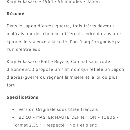
Kinji Fukasaku - 1964 - 95 minutes - Japon
Résumé
Dans le Japon d'après-guerre, trois frères devenus
malfrats par des chemins différents entrent dans une
spirale de violence à la suite d'un "coup" organisé par
l'un d'entre eux.
Kinji Fukasaku (Battle Royale, Combat sans code
d'honneur...) propose un film noir qui reflète un Japon
d'après-guerre où règnent la misère et la loi du plus
fort.
Spécifications
Version Originale sous titrée français
BD 50 - MASTER HAUTE DEFINITION - 1080p -
Format 2.35 : 1 respecté - Noir et blanc