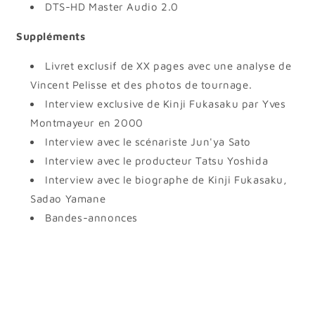
DTS-HD Master Audio 2.0
Suppléments
Livret exclusif de XX pages avec une analyse de
Vincent Pelisse et des photos de tournage.
Interview exclusive de Kinji Fukasaku par Yves
Montmayeur en 2000
Interview avec le scénariste Jun'ya Sato
Interview avec le producteur Tatsu Yoshida
Interview avec le biographe de Kinji Fukasaku,
Sadao Yamane
Bandes-annonces