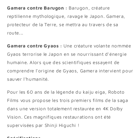
Gamera contre Barugon :
Barugon, créature
reptilienne mythologique, ravage le Japon. Gamera,
protecteur de la Terre, se mettra au travers de sa
route...
Gamera contre Gyaos :
Une créature volante nommée
Gyaos terrorise le Japon en se nourrissant d'énergie
humaine. Alors que des scientifiques essayent de
comprendre l'origine de Gyaos, Gamera intervient pour
sauver l'humanité.
Pour les 60 ans de la légende du kaiju eiga, Roboto
Films vous propose les trois premiers films de la saga
dans une version totalement restaurée en 4K Dolby
Vision. Ces magnifiques restaurations ont été
supervisées par Shinji Higuchi !