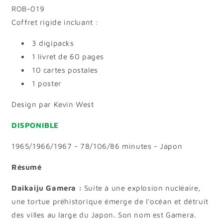
ROB-019
Coffret rigide incluant :
3 digipacks
1 livret de 60 pages
10 cartes postales
1 poster
Design par Kevin West
DISPONIBLE
1965/1966/1967 - 78/106/86 minutes - Japon
Résumé
Daikaiju Gamera :
Suite à une explosion nucléaire,
une tortue préhistorique émerge de l'océan et détruit
des villes au large du Japon. Son nom est Gamera.