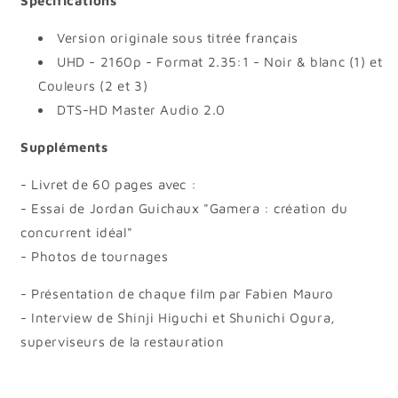
Spécifications
Version originale sous titrée français
UHD - 2160p - Format 2.35:1 - Noir & blanc (1) et
Couleurs (2 et 3)
DTS-HD Master Audio 2.0
Suppléments
- Livret de 60 pages avec :
- Essai de Jordan Guichaux "Gamera : création du
concurrent idéal"
- Photos de tournages
- Présentation de chaque film par Fabien Mauro
- Interview de Shinji Higuchi et Shunichi Ogura,
superviseurs de la restauration